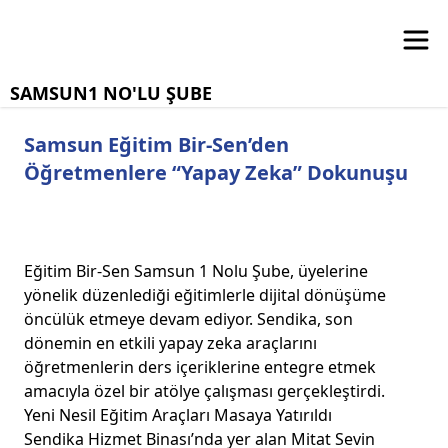
SAMSUN1 NO'LU ŞUBE
Samsun Eğitim Bir-Sen’den
Öğretmenlere “Yapay Zeka” Dokunuşu
Eğitim Bir-Sen Samsun 1 Nolu Şube, üyelerine
yönelik düzenlediği eğitimlerle dijital dönüşüme
öncülük etmeye devam ediyor. Sendika, son
dönemin en etkili yapay zeka araçlarını
öğretmenlerin ders içeriklerine entegre etmek
amacıyla özel bir atölye çalışması gerçekleştirdi.
Yeni Nesil Eğitim Araçları Masaya Yatırıldı
Sendika Hizmet Binası’nda yer alan Mitat Sevin