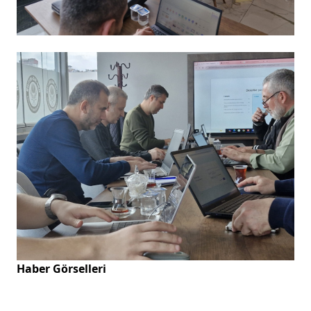
Haber Görselleri