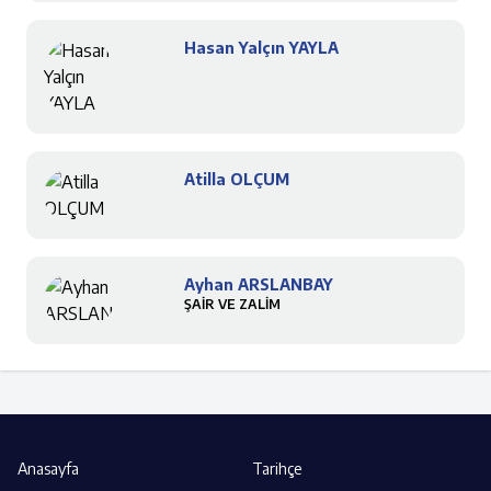
Hasan Yalçın YAYLA
Atilla OLÇUM
Ayhan ARSLANBAY
ŞAİR VE ZALİM
Anasayfa
Tarihçe