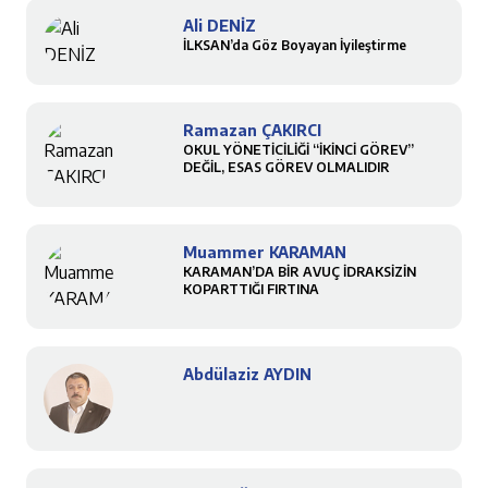
Ali DENİZ
İLKSAN’da Göz Boyayan İyileştirme
Ramazan ÇAKIRCI
OKUL YÖNETİCİLİĞİ “İKİNCİ GÖREV”
DEĞİL, ESAS GÖREV OLMALIDIR
Muammer KARAMAN
KARAMAN’DA BİR AVUÇ İDRAKSİZİN
KOPARTTIĞI FIRTINA
Abdülaziz AYDIN