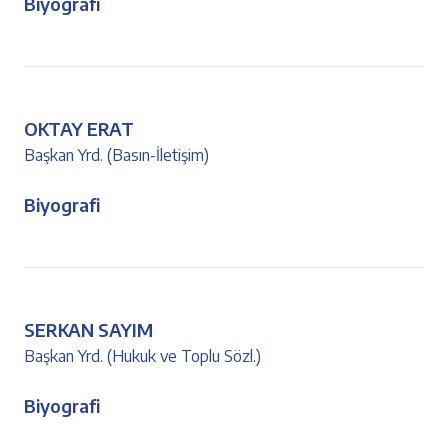
Biyografi
OKTAY ERAT
Başkan Yrd. (Basın-İletişim)
Biyografi
SERKAN SAYIM
Başkan Yrd. (Hukuk ve Toplu Sözl.)
Biyografi