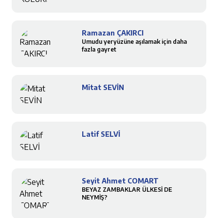
Ramazan ÇAKIRCI
Umudu yeryüzüne aşılamak için daha
fazla gayret
Mitat SEVİN
Latif SELVİ
Seyit Ahmet COMART
BEYAZ ZAMBAKLAR ÜLKESİ DE
NEYMİŞ?