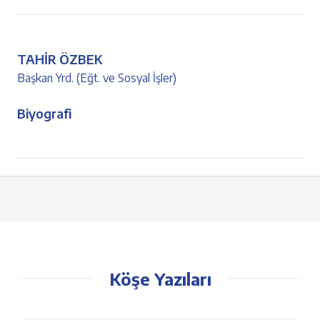
TAHİR ÖZBEK
Başkan Yrd. (Eğt. ve Sosyal İşler)
Biyografi
Köşe Yazıları