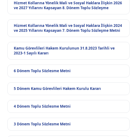
Hizmet Kollarına Yönelik Mali ve Sosyal Haklara İlişkin 2026
ve 2027 Yıllarını Kapsayan 8. Dönem Toplu Sözleşme
Hizmet Kollarına Yönelik Mali ve Sosyal Haklara İlişkin 2024
ve 2025 Yıllarını Kapsayan 7. Dönem Toplu Sözleşme Metni
Kamu Görevlileri Hakem Kurulunun 31.8.2023 Tarihli ve
2023-1 Sayılı Kararı
6 Dönem Toplu Sözlesme Metni
5 Dönem Kamu Görevlileri Hakem Kurulu Kararı
4 Dönem Toplu Sözlesme Metni
3 Dönem Toplu Sözlesme Metni