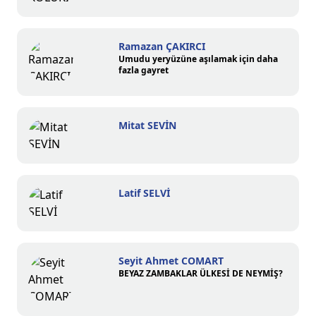
Ramazan ÇAKIRCI
Umudu yeryüzüne aşılamak için daha
fazla gayret
Mitat SEVİN
Latif SELVİ
Seyit Ahmet COMART
BEYAZ ZAMBAKLAR ÜLKESİ DE NEYMİŞ?