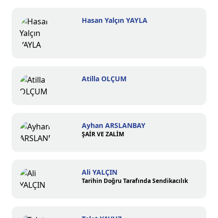
Hasan Yalçın YAYLA
Atilla OLÇUM
Ayhan ARSLANBAY
ŞAİR VE ZALİM
Ali YALÇIN
Tarihin Doğru Tarafında Sendikacılık