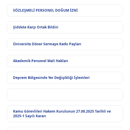
SÖZLEŞMELİ PERSONEL DOĞUM İZNİ
Şiddete Karşı Ortak Bildiri
Üniversite Döner Sermaye Katkı Payları
Akademik Personel Mali Hakları
Deprem Bölgesinde Yer Değişikliği İşlemleri
Kamu Görevlileri Hakem Kurulunun 27.08.2025 Tarihli ve
2025-1 Sayılı Kararı