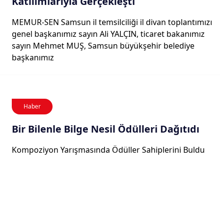
Katılımlarıyla Gerçekleşti
MEMUR-SEN Samsun il temsilciliği il divan toplantımızı
genel başkanımız sayın Ali YALÇIN, ticaret bakanımız
sayın Mehmet MUŞ, Samsun büyükşehir belediye
başkanımız
Haber
Bir Bilenle Bilge Nesil Ödülleri Dağıtıdı
Kompoziyon Yarışmasında Ödüller Sahiplerini Buldu