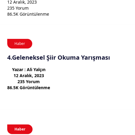
12 Aralık, 2023
235 Yorum
86.5K Görüntülenme
Haber
4.Geleneksel Şiir Okuma Yarışması
Yazar : Ali Yalçın
12 Aralık, 2023
235 Yorum
86.5K Görüntülenme
Haber