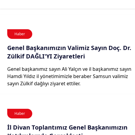
Haber
Genel Başkanımızın Valimiz Sayın Doç. Dr.
Zülkif DAĞLI'YI Ziyaretleri
Genel başkanımız sayın Ali Yalçın ve il başkanımız sayın
Hamdi Yıldız il yönetimimizle beraber Samsun valimiz
sayın Zülkif dağlıyı ziyaret ettiler.
Haber
İl Divan Toplantımız Genel Başkanımızın