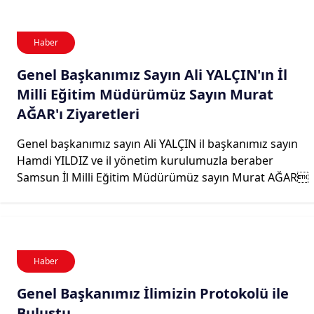
Haber
Genel Başkanımız Sayın Ali YALÇIN'ın İl
Milli Eğitim Müdürümüz Sayın Murat
AĞAR'ı Ziyaretleri
Genel başkanımız sayın Ali YALÇIN il başkanımız sayın
Hamdi YILDIZ ve il yönetim kurulumuzla beraber
Samsun İl Milli Eğitim Müdürümüz sayın Murat AĞAR
Haber
Genel Başkanımız İlimizin Protokolü ile
Buluştu