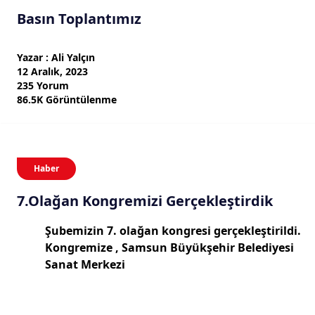
Basın Toplantımız
Yazar : Ali Yalçın
12 Aralık, 2023
235 Yorum
86.5K Görüntülenme
Haber
7.Olağan Kongremizi Gerçekleştirdik
Şubemizin 7. olağan kongresi gerçekleştirildi.
Kongremize , Samsun Büyükşehir Belediyesi
Sanat Merkezi