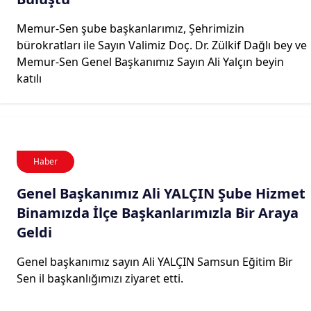
Memur-Sen şube başkanlarımız, Şehrimizin
bürokratları ile Sayın Valimiz Doç. Dr. Zülkif Dağlı bey ve
Memur-Sen Genel Başkanımız Sayın Ali Yalçın beyin
katılı
Haber
Genel Başkanımız Ali YALÇIN Şube Hizmet
Binamızda İlçe Başkanlarımızla Bir Araya
Geldi
Genel başkanımız sayın Ali YALÇIN Samsun Eğitim Bir
Sen il başkanlığımızı ziyaret etti.