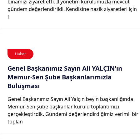
binamızı ziyaret etti. İl yönetim kurulumuzla mevcut
gündem değerlendirildi. Kendisine nazik ziyaretleri için
t
Haber
Genel Başkanımız Sayın Ali YALÇIN'ın
Memur-Sen Şube Başkanlarımızla
Buluşması
Genel Başkanımız Sayın Ali Yalçın beyin başkanlığında
Memur-Sen şube başkanlar kurulu toplantımızı
gerçekleştirdik. Gündemi değerlendirdiğimiz verimli bir
toplan