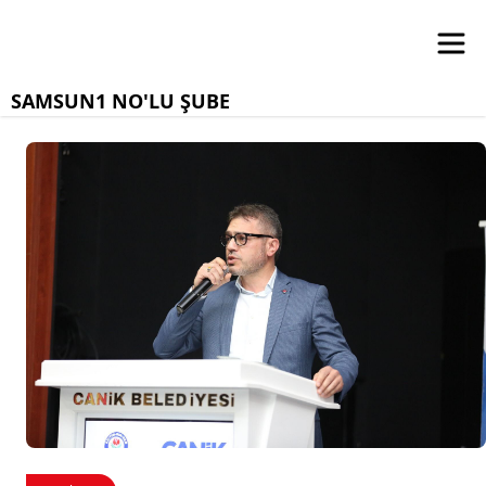
SAMSUN1 NO'LU ŞUBE