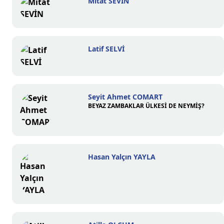
Mitat SEVİN
Latif SELVİ
Seyit Ahmet COMART
BEYAZ ZAMBAKLAR ÜLKESİ DE NEYMİŞ?
Hasan Yalçın YAYLA